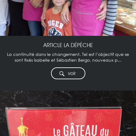
ARTICLE LA DÉPÈCHE
La continuité dans le changement. Tel est l’objectif que se
sont fixés Isabelle et Sébastien Bergo, nouveaux p...
voir