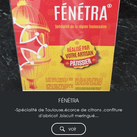
FÉNÉTRA
-Spécialité de Toulouse,écorce de citrons ,confiture
d'abricot ,biscuit meringué...
voir