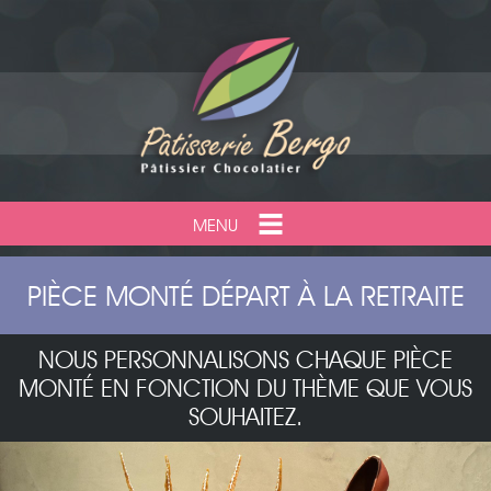
MENU
PIÈCE MONTÉ DÉPART À LA RETRAITE
NOUS PERSONNALISONS CHAQUE PIÈCE
MONTÉ EN FONCTION DU THÈME QUE VOUS
SOUHAITEZ.