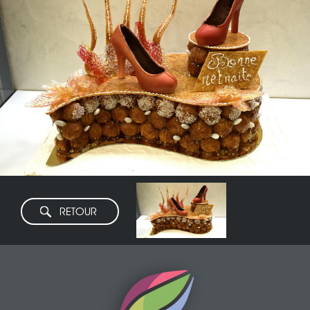
RETOUR