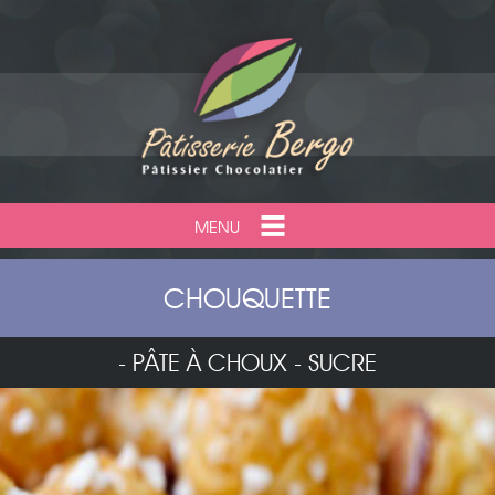
MENU
CHOUQUETTE
- PÂTE À CHOUX - SUCRE