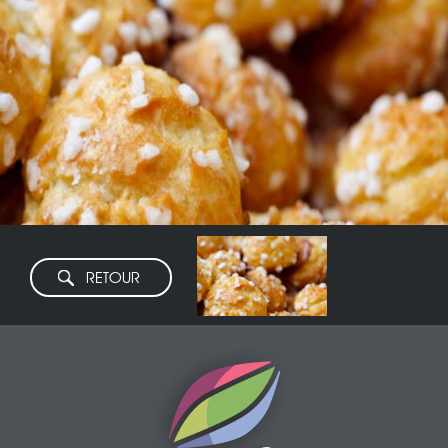
RETOUR