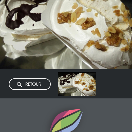
RETOUR