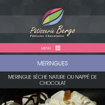
MENU
MERINGUES
MERINGUE SÈCHE NATURE OU NAPPÉ DE
CHOCOLAT