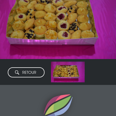
RETOUR