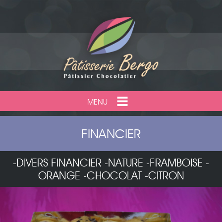
MENU
FINANCIER
-DIVERS FINANCIER -NATURE -FRAMBOISE -
ORANGE -CHOCOLAT -CITRON