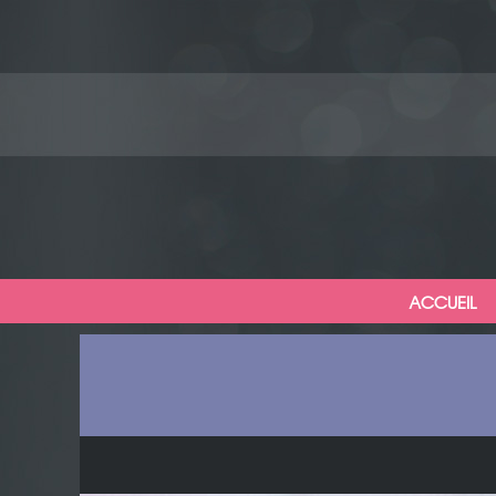
ACCUEIL