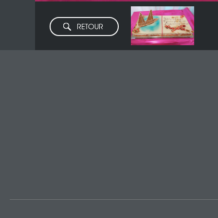
RETOUR