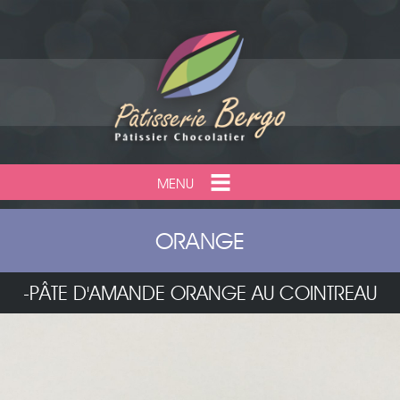
MENU
ORANGE
-PÂTE D'AMANDE ORANGE AU COINTREAU