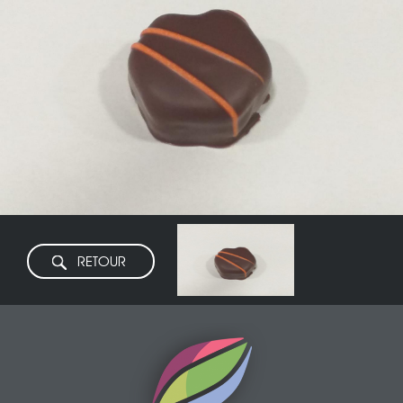
RETOUR