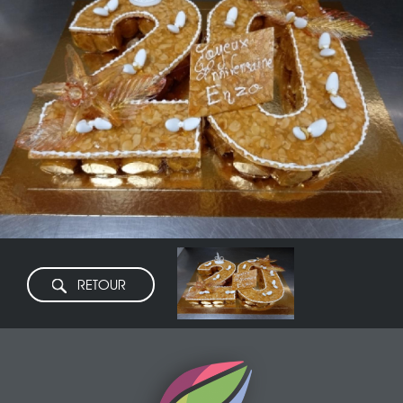
RETOUR