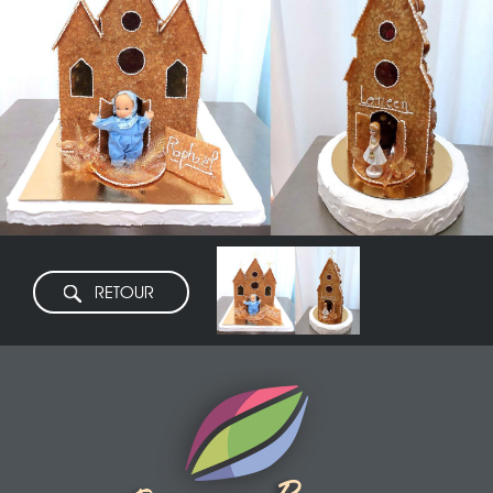
RETOUR