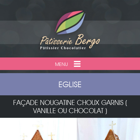
MENU
EGLISE
FAÇADE NOUGATINE CHOUX GARNIS (
VANILLE OU CHOCOLAT )