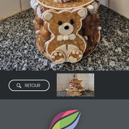
RETOUR