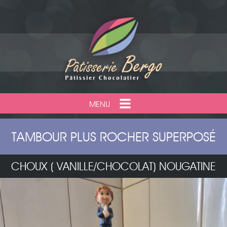
MENU
TAMBOUR PLUS ROCHER SUPERPOSÉ
CHOUX ( VANILLE/CHOCOLAT) NOUGATINE