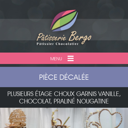
MENU
PIÈCE DÉCALÉE
PLUSIEURS ÉTAGE CHOUX GARNIS VANILLE,
CHOCOLAT, PRALINÉ NOUGATINE