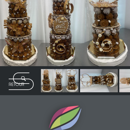
RETOUR